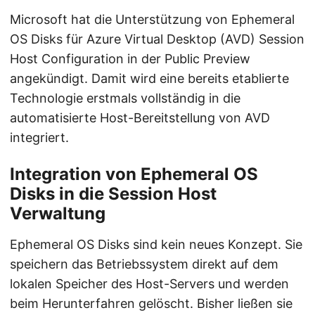
Microsoft hat die Unterstützung von Ephemeral
OS Disks für Azure Virtual Desktop (AVD) Session
Host Configuration in der Public Preview
angekündigt. Damit wird eine bereits etablierte
Technologie erstmals vollständig in die
automatisierte Host-Bereitstellung von AVD
integriert.
Integration von Ephemeral OS
Disks in die Session Host
Verwaltung
Ephemeral OS Disks sind kein neues Konzept. Sie
speichern das Betriebssystem direkt auf dem
lokalen Speicher des Host-Servers und werden
beim Herunterfahren gelöscht. Bisher ließen sie