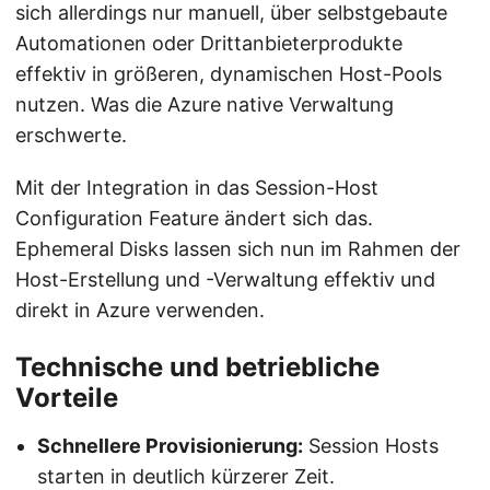
sich allerdings nur manuell, über selbstgebaute
Automationen oder Drittanbieterprodukte
effektiv in größeren, dynamischen Host-Pools
nutzen. Was die Azure native Verwaltung
erschwerte.
Mit der Integration in das Session-Host
Configuration Feature ändert sich das.
Ephemeral Disks lassen sich nun im Rahmen der
Host-Erstellung und -Verwaltung effektiv und
direkt in Azure verwenden.
Technische und betriebliche
Vorteile
Schnellere Provisionierung:
Session Hosts
starten in deutlich kürzerer Zeit.