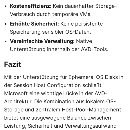
Kosteneffizienz:
Kein dauerhafter Storage-
Verbrauch durch temporäre VMs.
Erhöhte Sicherheit:
Keine persistente
Speicherung sensibler OS-Daten.
Vereinfachte Verwaltung:
Native
Unterstützung innerhalb der AVD-Tools.
Fazit
Mit der Unterstützung für Ephemeral OS Disks in
der Session Host Configuration schließt
Microsoft eine wichtige Lücke in der AVD-
Architektur. Die Kombination aus lokalem OS-
Storage und zentralem Host-Pool-Management
bietet eine ausgewogene Balance zwischen
Leistung, Sicherheit und Verwaltungsaufwand