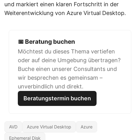
und markiert einen klaren Fortschritt in der
Weiterentwicklung von Azure Virtual Desktop.
📅 Beratung buchen
Möchtest du dieses Thema vertiefen
oder auf deine Umgebung übertragen?
Buche einen unserer Consultants und
wir besprechen es gemeinsam –
unverbindlich und direkt.
Beratungstermin buchen
AVD
Azure Virtual Desktop
Azure
Ephemeral Disk