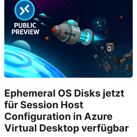
Ephemeral OS Disks jetzt
für Session Host
Configuration in Azure
Virtual Desktop verfügbar