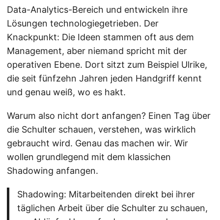
Data-Analytics-Bereich und entwickeln ihre
Lösungen technologiegetrieben. Der
Knackpunkt: Die Ideen stammen oft aus dem
Management, aber niemand spricht mit der
operativen Ebene. Dort sitzt zum Beispiel Ulrike,
die seit fünfzehn Jahren jeden Handgriff kennt
und genau weiß, wo es hakt.
Warum also nicht dort anfangen? Einen Tag über
die Schulter schauen, verstehen, was wirklich
gebraucht wird. Genau das machen wir. Wir
wollen grundlegend mit dem klassichen
Shadowing anfangen.
Shadowing: Mitarbeitenden direkt bei ihrer
täglichen Arbeit über die Schulter zu schauen,