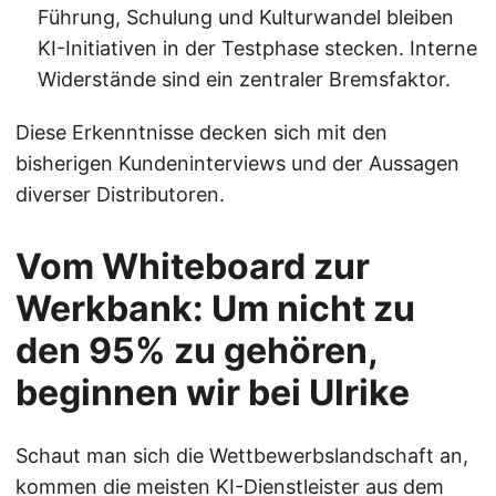
Führung, Schulung und Kulturwandel bleiben
KI-Initiativen in der Testphase stecken. Interne
Widerstände sind ein zentraler Bremsfaktor.
Diese Erkenntnisse decken sich mit den
bisherigen Kundeninterviews und der Aussagen
diverser Distributoren.
Vom Whiteboard zur
Werkbank: Um nicht zu
den 95% zu gehören,
beginnen wir bei Ulrike
Schaut man sich die Wettbewerbslandschaft an,
kommen die meisten KI-Dienstleister aus dem