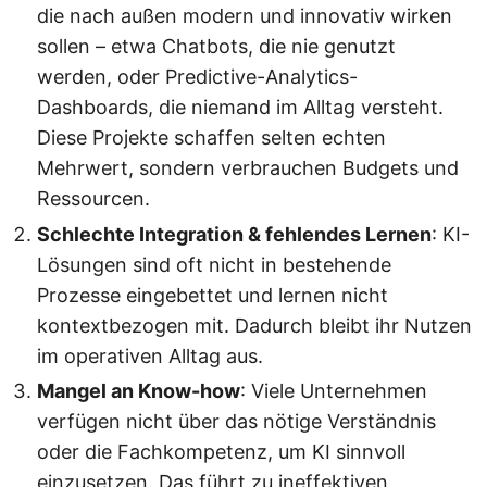
die nach außen modern und innovativ wirken
sollen – etwa Chatbots, die nie genutzt
werden, oder Predictive-Analytics-
Dashboards, die niemand im Alltag versteht.
Diese Projekte schaffen selten echten
Mehrwert, sondern verbrauchen Budgets und
Ressourcen.
Schlechte Integration & fehlendes Lernen
: KI-
Lösungen sind oft nicht in bestehende
Prozesse eingebettet und lernen nicht
kontextbezogen mit. Dadurch bleibt ihr Nutzen
im operativen Alltag aus.
Mangel an Know-how
: Viele Unternehmen
verfügen nicht über das nötige Verständnis
oder die Fachkompetenz, um KI sinnvoll
einzusetzen. Das führt zu ineffektiven