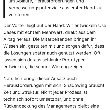
um Abläufe, Herausforderungen und
Verbesserungspotenziale aus erster Hand zu
verstehen.
Der Vorteil liegt auf der Hand: Wir entwickeln Use
Cases mit echtem Mehrwert, direkt aus dem
Alltag heraus. Die Mitarbeitenden bringen ihr
Wissen ein, gestalten mit und sorgen dafür, dass
die Lösungen später auch genutzt werden. Oft
lassen sich daraus schlanke Prototypen
entwickeln, die schnell Wirkung zeigen.
Natürlich bringt dieser Ansatz auch
Herausforderungen mit sich. Shadowing braucht
Zeit und Struktur. Nicht jeder Prozess ist
technisch sofort umsetzbar, und ohne
Rückendeckung des Managements bleibt eine