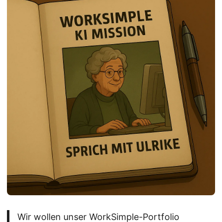
Wir wollen unser WorkSimple-Portfolio