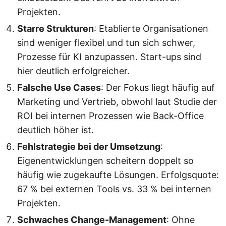
Projekten.
Starre Strukturen
: Etablierte Organisationen
sind weniger flexibel und tun sich schwer,
Prozesse für KI anzupassen. Start-ups sind
hier deutlich erfolgreicher.
Falsche Use Cases
: Der Fokus liegt häufig auf
Marketing und Vertrieb, obwohl laut Studie der
ROI bei internen Prozessen wie Back-Office
deutlich höher ist.
Fehlstrategie bei der Umsetzung
:
Eigenentwicklungen scheitern doppelt so
häufig wie zugekaufte Lösungen. Erfolgsquote:
67 % bei externen Tools vs. 33 % bei internen
Projekten.
Schwaches Change-Management
: Ohne