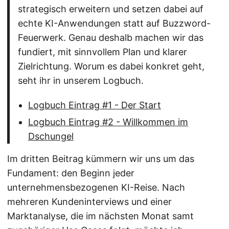
strategisch erweitern und setzen dabei auf
echte KI-Anwendungen statt auf Buzzword-
Feuerwerk. Genau deshalb machen wir das
fundiert, mit sinnvollem Plan und klarer
Zielrichtung. Worum es dabei konkret geht,
seht ihr in unserem Logbuch.
Logbuch Eintrag #1 - Der Start
Logbuch Eintrag #2 - Willkommen im
Dschungel
Im dritten Beitrag kümmern wir uns um das
Fundament: den Beginn jeder
unternehmensbezogenen KI-Reise. Nach
mehreren Kundeninterviews und einer
Marktanalyse, die im nächsten Monat samt