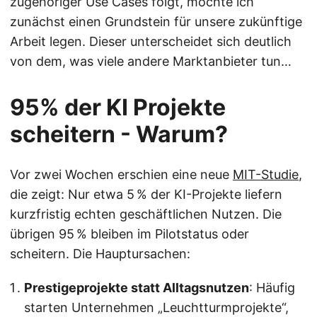
zugehöriger Use Cases folgt, möchte ich
zunächst einen Grundstein für unsere zukünftige
Arbeit legen. Dieser unterscheidet sich deutlich
von dem, was viele andere Marktanbieter tun…
95% der KI Projekte
scheitern - Warum?
Vor zwei Wochen erschien eine neue
MIT-Studie
,
die zeigt: Nur etwa 5 % der KI-Projekte liefern
kurzfristig echten geschäftlichen Nutzen. Die
übrigen 95 % bleiben im Pilotstatus oder
scheitern. Die Hauptursachen:
Prestigeprojekte statt Alltagsnutzen
: Häufig
starten Unternehmen „Leuchtturmprojekte“,