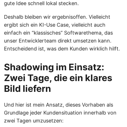
gute Idee schnell lokal stecken.
Deshalb bleiben wir ergebnisoffen. Vielleicht
ergibt sich ein KI-Use Case, vielleicht auch
einfach ein “klassisches” Softwarethema, das
unser Entwicklerteam direkt umsetzen kann.
Entscheidend ist, was dem Kunden wirklich hilft.
Shadowing im Einsatz:
Zwei Tage, die ein klares
Bild liefern
Und hier ist mein Ansatz, dieses Vorhaben als
Grundlage jeder Kundensituation innerhalb von
zwei Tagen umzusetzen: